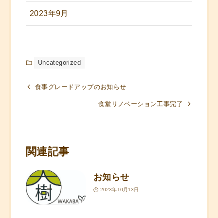
2023年9月
Uncategorized
食事グレードアップのお知らせ
食堂リノベーション工事完了
関連記事
お知らせ
2023年10月13日