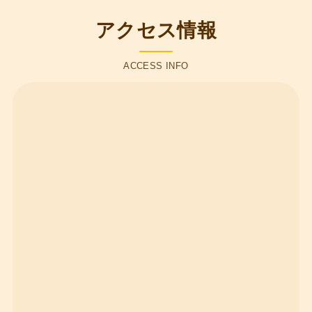
アクセス情報
ACCESS INFO