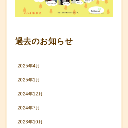
過去のお知らせ
2025年4月
2025年1月
2024年12月
2024年7月
2023年10月