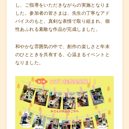
し、ご指導をいただきながらの実施となりま
した。参加者の皆さまは、先生の丁寧なアド
バイスのもと、真剣な表情で取り組まれ、個
性あふれる素敵な作品が完成しました。
和やかな雰囲気の中で、創作の楽しさと年末
のひとときを共有する、心温まるイベントと
なりました。