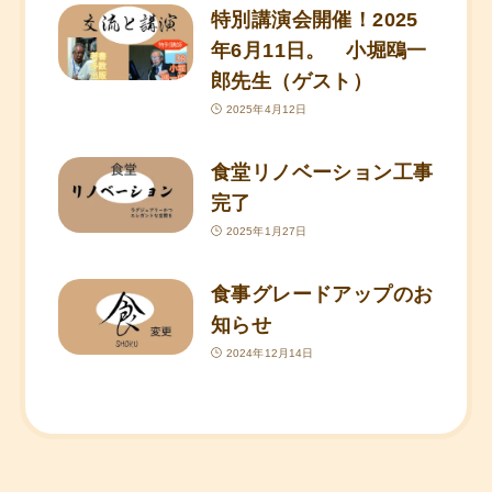
特別講演会開催！2025
年6月11日。 小堀鴎一
郎先生（ゲスト）
2025年4月12日
食堂リノベーション工事
完了
2025年1月27日
食事グレードアップのお
知らせ
2024年12月14日