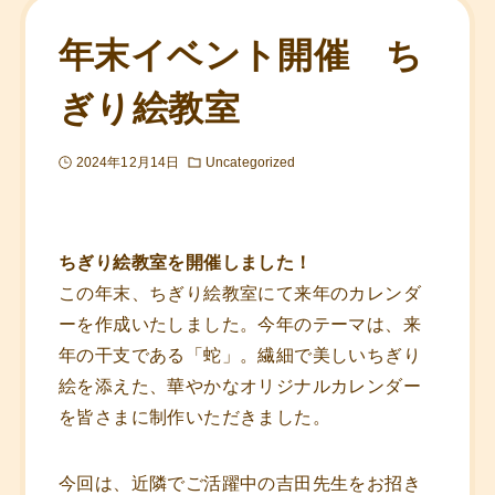
年末イベント開催 ち
ぎり絵教室
2024年12月14日
Uncategorized
ちぎり絵教室を開催しました！
この年末、ちぎり絵教室にて来年のカレンダ
ーを作成いたしました。今年のテーマは、来
年の干支である「蛇」。繊細で美しいちぎり
絵を添えた、華やかなオリジナルカレンダー
を皆さまに制作いただきました。
今回は、近隣でご活躍中の吉田先生をお招き